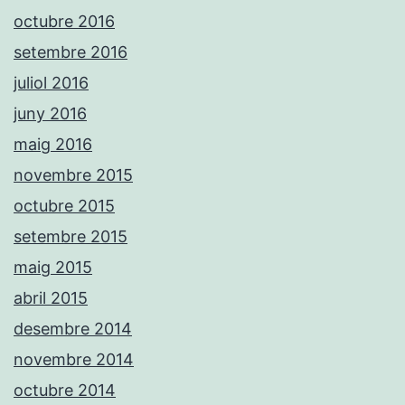
octubre 2016
setembre 2016
juliol 2016
juny 2016
maig 2016
novembre 2015
octubre 2015
setembre 2015
maig 2015
abril 2015
desembre 2014
novembre 2014
octubre 2014