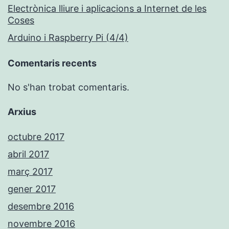
Electrònica lliure i aplicacions a Internet de les
Coses
Arduino i Raspberry Pi (4/4)
Comentaris recents
No s'han trobat comentaris.
Arxius
octubre 2017
abril 2017
març 2017
gener 2017
desembre 2016
novembre 2016