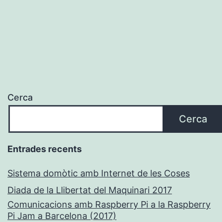
Cerca
Cerca
Entrades recents
Sistema domòtic amb Internet de les Coses
Diada de la Llibertat del Maquinari 2017
Comunicacions amb Raspberry Pi a la Raspberry
Pi Jam a Barcelona (2017)