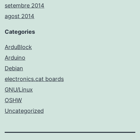
setembre 2014
agost 2014
Categories
ArduBlock
Arduino
Debian
electronics.cat boards
GNU/Linux
OSHW
Uncategorized