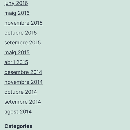
juny 2016
maig 2016
novembre 2015
octubre 2015
setembre 2015
maig 2015
abril 2015
desembre 2014
novembre 2014
octubre 2014
setembre 2014
agost 2014
Categories