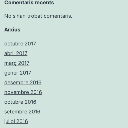
Comentaris recents
No s'han trobat comentaris.
Arxius
octubre 2017
abril 2017
març 2017
gener 2017
desembre 2016
novembre 2016
octubre 2016
setembre 2016
juliol 2016