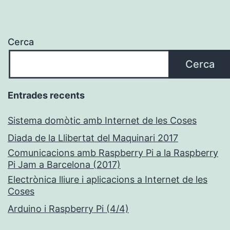
Cerca
Cerca
Entrades recents
Sistema domòtic amb Internet de les Coses
Diada de la Llibertat del Maquinari 2017
Comunicacions amb Raspberry Pi a la Raspberry
Pi Jam a Barcelona (2017)
Electrònica lliure i aplicacions a Internet de les
Coses
Arduino i Raspberry Pi (4/4)