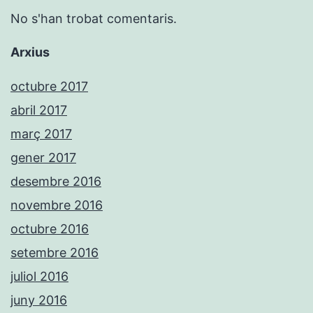
No s'han trobat comentaris.
Arxius
octubre 2017
abril 2017
març 2017
gener 2017
desembre 2016
novembre 2016
octubre 2016
setembre 2016
juliol 2016
juny 2016