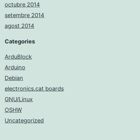
octubre 2014
setembre 2014
agost 2014
Categories
ArduBlock
Arduino
Debian
electronics.cat boards
GNU/Linux
OSHW
Uncategorized