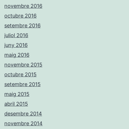
novembre 2016
octubre 2016
setembre 2016
juliol 2016
juny 2016
maig 2016
novembre 2015
octubre 2015
setembre 2015
maig 2015
abril 2015
desembre 2014
novembre 2014