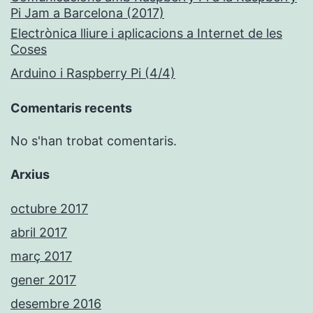
Pi Jam a Barcelona (2017)
Electrònica lliure i aplicacions a Internet de les
Coses
Arduino i Raspberry Pi (4/4)
Comentaris recents
No s'han trobat comentaris.
Arxius
octubre 2017
abril 2017
març 2017
gener 2017
desembre 2016