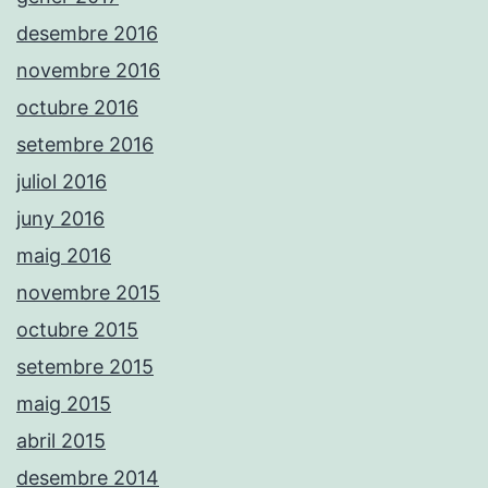
desembre 2016
novembre 2016
octubre 2016
setembre 2016
juliol 2016
juny 2016
maig 2016
novembre 2015
octubre 2015
setembre 2015
maig 2015
abril 2015
desembre 2014