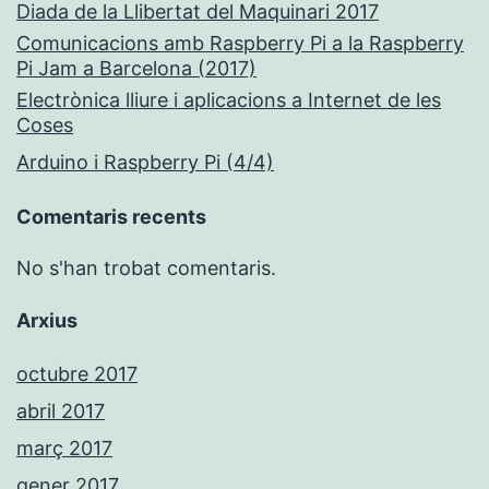
Diada de la Llibertat del Maquinari 2017
Comunicacions amb Raspberry Pi a la Raspberry
Pi Jam a Barcelona (2017)
Electrònica lliure i aplicacions a Internet de les
Coses
Arduino i Raspberry Pi (4/4)
Comentaris recents
No s'han trobat comentaris.
Arxius
octubre 2017
abril 2017
març 2017
gener 2017