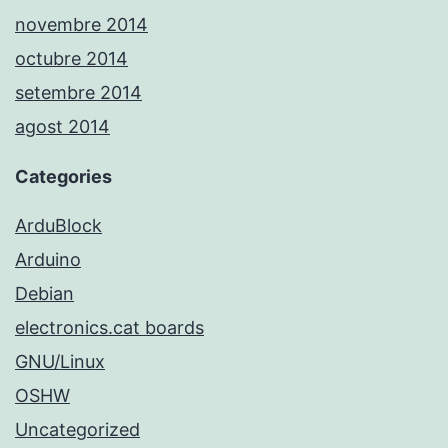
novembre 2014
octubre 2014
setembre 2014
agost 2014
Categories
ArduBlock
Arduino
Debian
electronics.cat boards
GNU/Linux
OSHW
Uncategorized